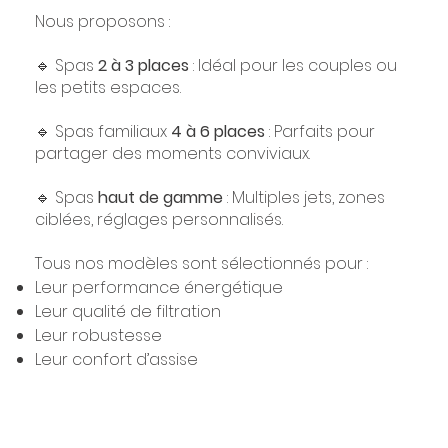
Nous proposons :
🔹 Spas
2 à 3 places
: Idéal pour les couples ou
les petits espaces.
🔹 Spas familiaux
4 à 6 places
: Parfaits pour
partager des moments conviviaux.
🔹 Spas
haut de gamme
: Multiples jets, zones
ciblées, réglages personnalisés.
Tous nos modèles sont sélectionnés pour :
Leur performance énergétique
Leur qualité de filtration
Leur robustesse
Leur confort d’assise