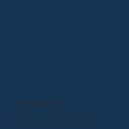
BIEN PLUS QUE LA RELAXATION...
Bien plus qu’un simple espace de
détente, le spa ou jacuzzi offre de