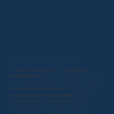
WATERWAVE SPA, L'EXCELLENCE DU SPA
WaterWaveSpas est une
marque
spécialisée
dans la conception de spas
haut de gamme, alliant design, confort et
technologies avancées. Grâce à des
matériaux de haute qualité,
une
hydrothérapie performante et des
équipements innovants comme la