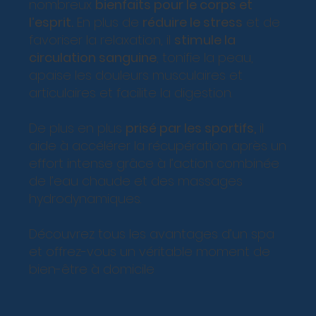
nombreux
bienfaits pour le corps et
l’esprit.
En plus de
réduire le stress
et de
favoriser la relaxation, il
stimule la
circulation sanguine
, tonifie la peau,
apaise les douleurs musculaires et
articulaires et facilite la digestion.
De plus en plus
prisé par les sportifs,
il
aide à accélérer la récupération après un
effort intense grâce à l’action combinée
de l’eau chaude et des massages
hydrodynamiques.
Découvrez tous les avantages d’un spa
et offrez-vous un véritable moment de
bien-être à domicile