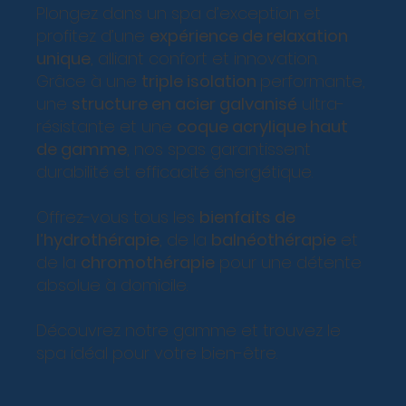
Plongez dans un spa d’exception et
profitez d’une
expérience de relaxation
unique
, alliant confort et innovation.
Grâce à une
triple isolation
performante,
une
structure en acier galvanisé
ultra-
résistante et une
coque acrylique haut
de gamme
, nos spas garantissent
durabilité et efficacité énergétique.
Offrez-vous tous les
bienfaits de
l’hydrothérapie
, de la
balnéothérapie
et
de la
chromothérapie
pour une détente
absolue à domicile.
Découvrez notre gamme et trouvez le
spa idéal pour votre bien-être.