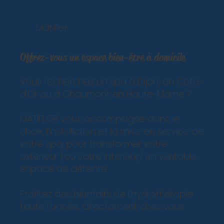
Matiflor
Offrez-vous un espace bien-être à domicile
Vous recherchez un spa à Dijon, en Côte-
d’Or ou à Chaumont en Haute-Marne ?
MATIFLOR vous accompagne dans le
choix, l’installation et la mise en service de
votre spa, pour transformer votre
extérieur (ou votre intérieur) en véritable
espace de détente.
Profitez des bienfaits de l’hydrothérapie
toute l’année, directement chez vous.