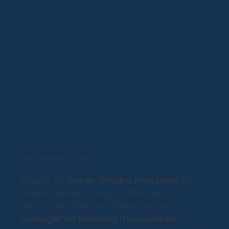
UNE EXPERIENCE UNIQUE...
Équipé de
buses d’hydro massage
de
haute précision, le spa offre des
massages ciblés et efficaces pour
soulager les tensions musculaires
et