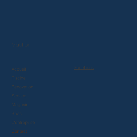
Matiflor
Facebook
Accueil
Piscine
Rénovation
Service
Magasin
Spas
L'entreprise
Contact