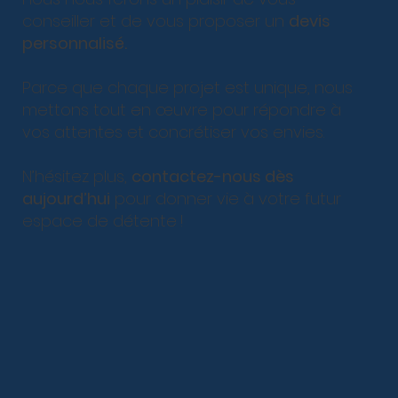
conseiller et de vous proposer un
devis
personnalisé.
Parce que chaque projet est unique, nous
mettons tout en œuvre pour répondre à
vos attentes et concrétiser vos envies.
N’hésitez plus,
contactez-nous dès
aujourd’hui
pour donner vie à votre futur
espace de détente !